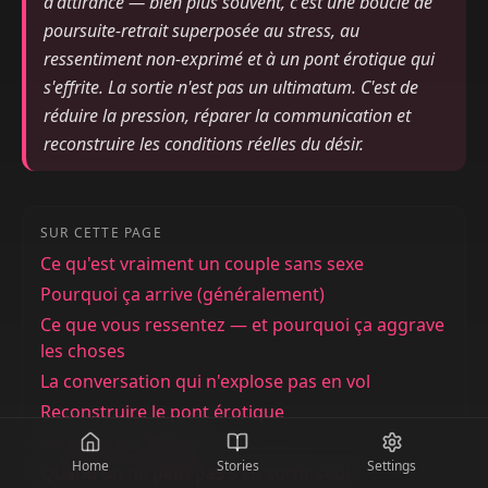
d'attirance — bien plus souvent, c'est une boucle de
poursuite-retrait superposée au stress, au
ressentiment non-exprimé et à un pont érotique qui
s'effrite. La sortie n'est pas un ultimatum. C'est de
réduire la pression, réparer la communication et
reconstruire les conditions réelles du désir.
SUR CETTE PAGE
Ce qu'est vraiment un couple sans sexe
Pourquoi ça arrive (généralement)
Ce que vous ressentez — et pourquoi ça aggrave
les choses
La conversation qui n'explose pas en vol
Reconstruire le pont érotique
Un reset sur 90 jours
Home
Stories
Settings
Quand on ne peut pas s'en sortir seul