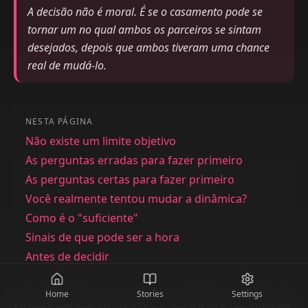
A decisão não é moral. É se o casamento pode se
tornar um no qual ambos os parceiros se sintam
desejados, depois que ambos tiveram uma chance
real de mudá-lo.
NESTA PÁGINA
Não existe um limite objetivo
As perguntas erradas para fazer primeiro
As perguntas certas para fazer primeiro
Você realmente tentou mudar a dinâmica?
Como é o "suficiente"
Sinais de que pode ser a hora
Antes de decidir
Home
Stories
Settings
Se você pesquisou essa frase, você não é um cônjuge