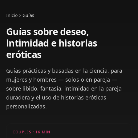
Inicio
Guías
Guías sobre deseo,
intimidad e historias
eróticas
Guías prácticas y basadas en la ciencia, para
mujeres y hombres — solos o en pareja —
sobre libido, fantasía, intimidad en la pareja
duradera y el uso de historias eróticas
personalizadas.
COUPLES
·
16
MIN